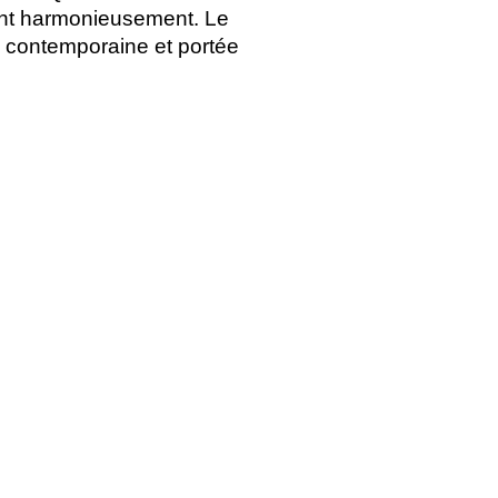
rent harmonieusement. Le
, contemporaine et portée