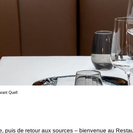
rant Quell
 puis de retour aux sources – bienvenue au Restauran