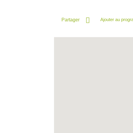
Ajouter au prog
Partager