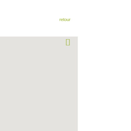
retour