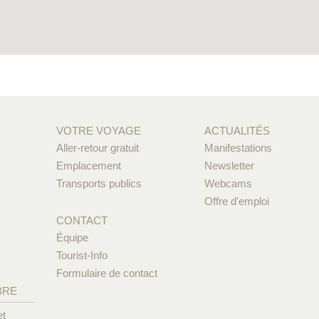
VOTRE VOYAGE
ACTUALITÉS
Aller-retour gratuit
Manifestations
Emplacement
Newsletter
Transports publics
Webcams
Offre d'emploi
CONTACT
Équipe
Tourist-Info
Formulaire de contact
BRE
et