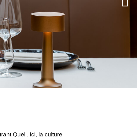
t Quell. Ici, la culture