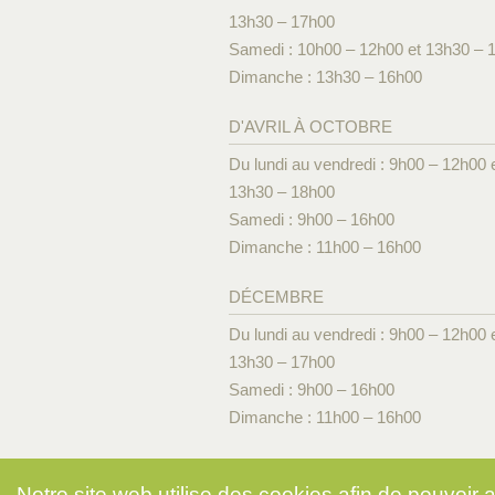
13h30 – 17h00
Samedi : 10h00 – 12h00 et 13h30 – 
Dimanche : 13h30 – 16h00
D'AVRIL À OCTOBRE
Du lundi au vendredi : 9h00 – 12h00 
13h30 – 18h00
Samedi : 9h00 – 16h00
Dimanche : 11h00 – 16h00
DÉCEMBRE
Du lundi au vendredi : 9h00 – 12h00 
13h30 – 17h00
Samedi : 9h00 – 16h00
Dimanche : 11h00 – 16h00
Notre site web utilise des cookies afin de pouvoir