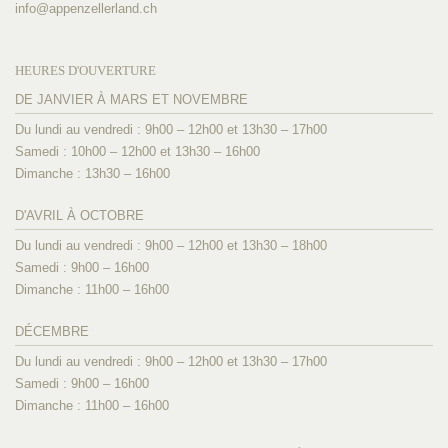
info@
appenzellerland.ch
HEURES D'OUVERTURE
DE JANVIER À MARS ET NOVEMBRE
Du lundi au vendredi : 9h00 – 12h00 et 13h30 – 17h00
Samedi : 10h00 – 12h00 et 13h30 – 16h00
Dimanche : 13h30 – 16h00
D'AVRIL À OCTOBRE
Du lundi au vendredi : 9h00 – 12h00 et 13h30 – 18h00
Samedi : 9h00 – 16h00
Dimanche : 11h00 – 16h00
DÉCEMBRE
Du lundi au vendredi : 9h00 – 12h00 et 13h30 – 17h00
Samedi : 9h00 – 16h00
Dimanche : 11h00 – 16h00