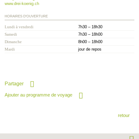
www.drei-koenig.ch
HORAIRES D'OUVERTURE
Lundi à vendredi
7h30 – 18h30
Samedi
7h30 – 18h00
Dimanche
8h00 – 18h00
Mardi
jour de repos
Partager
Ajouter au programme de voyage
retour