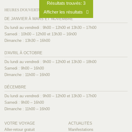
Résultats trouvés:
3
HEURES D'OUVERTURE
Afficher les résultats
DE JANVIER À MARS ET NOVEMBRE
Du lundi au vendredi : 9h00 – 12h00 et 13h30 – 17h00
Samedi : 10h00 – 12h00 et 13h30 – 16h00
Dimanche : 13h30 – 16h00
D'AVRIL À OCTOBRE
Du lundi au vendredi : 9h00 – 12h00 et 13h30 – 18h00
Samedi : 9h00 – 16h00
Dimanche : 11h00 – 16h00
DÉCEMBRE
Du lundi au vendredi : 9h00 – 12h00 et 13h30 – 17h00
Samedi : 9h00 – 16h00
Dimanche : 11h00 – 16h00
VOTRE VOYAGE
ACTUALITÉS
Aller-retour gratuit
Manifestations