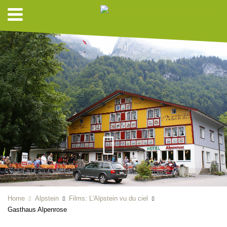
Home
Alpstein
Films: L'Alpstein vu du ciel
Gasthaus Alpenrose