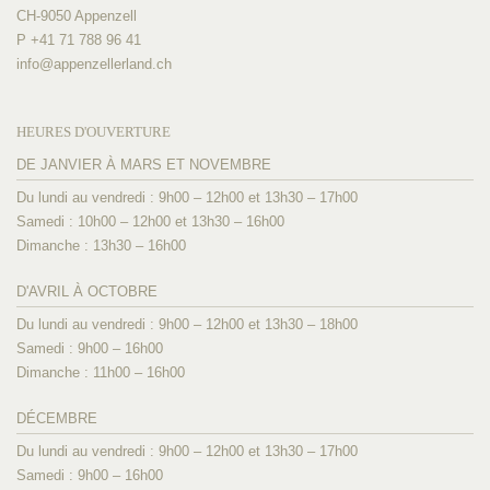
CH-9050 Appenzell
P +41 71 788 96 41
info@
appenzellerland.ch
HEURES D'OUVERTURE
DE JANVIER À MARS ET NOVEMBRE
Du lundi au vendredi : 9h00 – 12h00 et 13h30 – 17h00
Samedi : 10h00 – 12h00 et 13h30 – 16h00
Dimanche : 13h30 – 16h00
D'AVRIL À OCTOBRE
Du lundi au vendredi : 9h00 – 12h00 et 13h30 – 18h00
Samedi : 9h00 – 16h00
Dimanche : 11h00 – 16h00
DÉCEMBRE
Du lundi au vendredi : 9h00 – 12h00 et 13h30 – 17h00
Samedi : 9h00 – 16h00