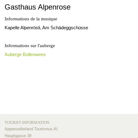
Gasthaus Alpenrose
Informations de la musique
Kapelle Alpenrösli, Am Schädeggschüsse
Informations sur l'auberge
Auberge Bollenwees
TOURIST INFORMATION
Appenzellerland Tourismus AI
Hauptgasse 38