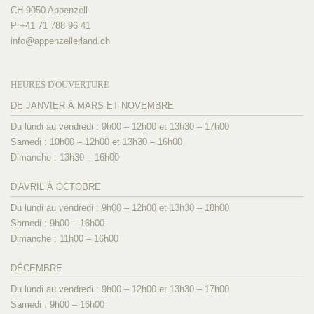
CH-9050 Appenzell
P +41 71 788 96 41
info@
appenzellerland.ch
HEURES D'OUVERTURE
DE JANVIER À MARS ET NOVEMBRE
Du lundi au vendredi : 9h00 – 12h00 et 13h30 – 17h00
Samedi : 10h00 – 12h00 et 13h30 – 16h00
Dimanche : 13h30 – 16h00
D'AVRIL À OCTOBRE
Du lundi au vendredi : 9h00 – 12h00 et 13h30 – 18h00
Samedi : 9h00 – 16h00
Dimanche : 11h00 – 16h00
DÉCEMBRE
Du lundi au vendredi : 9h00 – 12h00 et 13h30 – 17h00
Samedi : 9h00 – 16h00