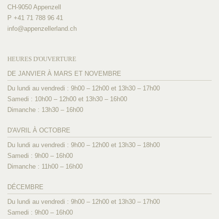
CH-9050 Appenzell
P +41 71 788 96 41
info@
appenzellerland.ch
HEURES D'OUVERTURE
DE JANVIER À MARS ET NOVEMBRE
Du lundi au vendredi : 9h00 – 12h00 et 13h30 – 17h00
Samedi : 10h00 – 12h00 et 13h30 – 16h00
Dimanche : 13h30 – 16h00
D'AVRIL À OCTOBRE
Du lundi au vendredi : 9h00 – 12h00 et 13h30 – 18h00
Samedi : 9h00 – 16h00
Dimanche : 11h00 – 16h00
DÉCEMBRE
Du lundi au vendredi : 9h00 – 12h00 et 13h30 – 17h00
Samedi : 9h00 – 16h00