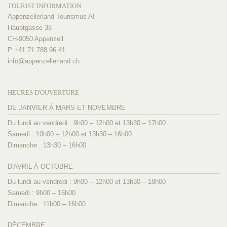
TOURIST INFORMATION
Appenzellerland Tourismus AI
Hauptgasse 38
CH-9050 Appenzell
P +41 71 788 96 41
info@
appenzellerland.ch
HEURES D'OUVERTURE
DE JANVIER À MARS ET NOVEMBRE
Du lundi au vendredi : 9h00 – 12h00 et 13h30 – 17h00
Samedi : 10h00 – 12h00 et 13h30 – 16h00
Dimanche : 13h30 – 16h00
D'AVRIL À OCTOBRE
Du lundi au vendredi : 9h00 – 12h00 et 13h30 – 18h00
Samedi : 9h00 – 16h00
Dimanche : 11h00 – 16h00
DÉCEMBRE