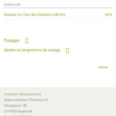
DOWNLOAD
Bergtour ins Herz des Alpsteins (140 Ko)
GPX
Partager
Ajouter au programme de voyage
retour
TOURIST INFORMATION
Appenzellerland Tourismus AI
Hauptgasse 38
CH-9050 Appenzell