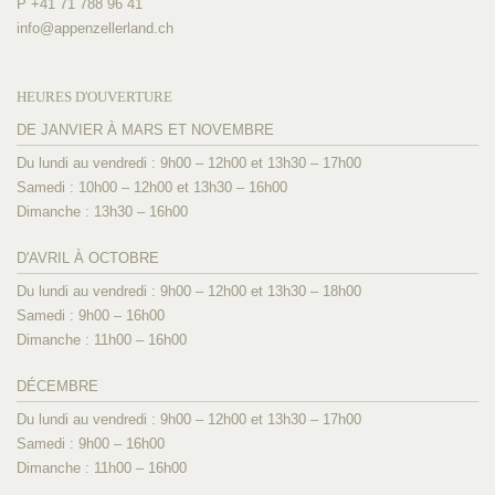
P +41 71 788 96 41
info@
appenzellerland.ch
HEURES D'OUVERTURE
DE JANVIER À MARS ET NOVEMBRE
Du lundi au vendredi : 9h00 – 12h00 et 13h30 – 17h00
Samedi : 10h00 – 12h00 et 13h30 – 16h00
Dimanche : 13h30 – 16h00
D'AVRIL À OCTOBRE
Du lundi au vendredi : 9h00 – 12h00 et 13h30 – 18h00
Samedi : 9h00 – 16h00
Dimanche : 11h00 – 16h00
DÉCEMBRE
Du lundi au vendredi : 9h00 – 12h00 et 13h30 – 17h00
Samedi : 9h00 – 16h00
Dimanche : 11h00 – 16h00