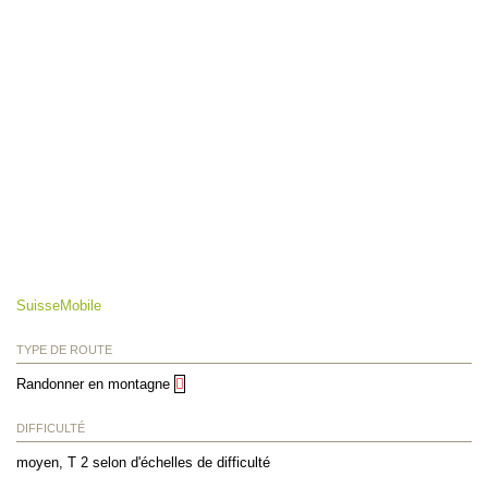
SuisseMobile
TYPE DE ROUTE
Randonner en montagne
DIFFICULTÉ
moyen, T 2 selon d'échelles de difficulté