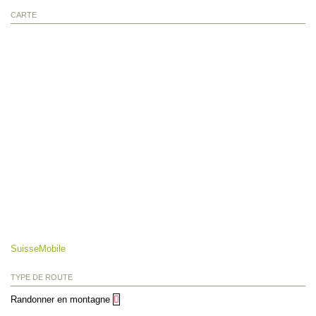
CARTE
SuisseMobile
TYPE DE ROUTE
Randonner en montagne