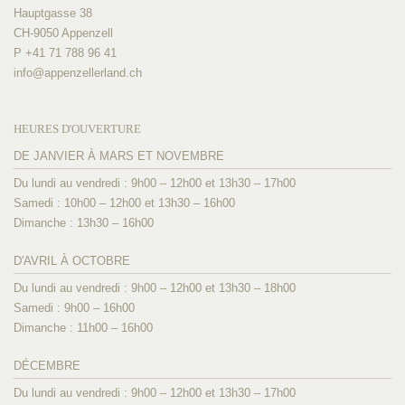
Hauptgasse 38
CH-9050 Appenzell
P +41 71 788 96 41
info@
appenzellerland.ch
HEURES D'OUVERTURE
DE JANVIER À MARS ET NOVEMBRE
Du lundi au vendredi : 9h00 – 12h00 et 13h30 – 17h00
Samedi : 10h00 – 12h00 et 13h30 – 16h00
Dimanche : 13h30 – 16h00
D'AVRIL À OCTOBRE
Du lundi au vendredi : 9h00 – 12h00 et 13h30 – 18h00
Samedi : 9h00 – 16h00
Dimanche : 11h00 – 16h00
DÉCEMBRE
Du lundi au vendredi : 9h00 – 12h00 et 13h30 – 17h00