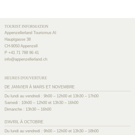
TOURIST INFORMATION
Appenzellerland Tourismus AI
Hauptgasse 38
CH-9050 Appenzell
P +41 71 788 96 41
info@
appenzellerland.ch
HEURES D'OUVERTURE
DE JANVIER À MARS ET NOVEMBRE
Du lundi au vendredi : 9h00 – 12h00 et 13h30 – 17h00
Samedi : 10h00 – 12h00 et 13h30 – 16h00
Dimanche : 13h30 – 16h00
D'AVRIL À OCTOBRE
Du lundi au vendredi : 9h00 – 12h00 et 13h30 – 18h00