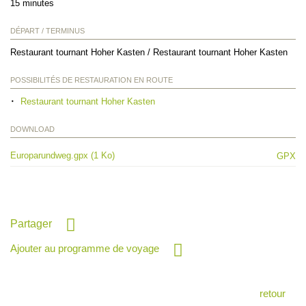
15 minutes
DÉPART / TERMINUS
Restaurant tournant Hoher Kasten / Restaurant tournant Hoher Kasten
POSSIBILITÉS DE RESTAURATION EN ROUTE
Restaurant tournant Hoher Kasten
DOWNLOAD
Europarundweg.gpx (1 Ko)
GPX
Partager
Ajouter au programme de voyage
retour