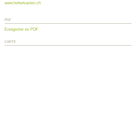
www.hoherkasten.ch
PDF
Enregistrer en PDF
CARTE