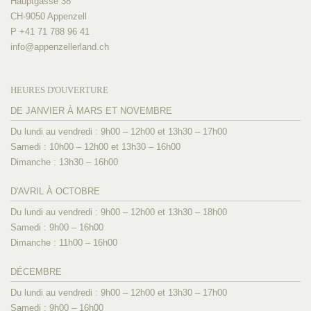
Hauptgasse 38
CH-9050 Appenzell
P +41 71 788 96 41
info@
appenzellerland.ch
HEURES D'OUVERTURE
DE JANVIER À MARS ET NOVEMBRE
Du lundi au vendredi : 9h00 – 12h00 et 13h30 – 17h00
Samedi : 10h00 – 12h00 et 13h30 – 16h00
Dimanche : 13h30 – 16h00
D'AVRIL À OCTOBRE
Du lundi au vendredi : 9h00 – 12h00 et 13h30 – 18h00
Samedi : 9h00 – 16h00
Dimanche : 11h00 – 16h00
DÉCEMBRE
Du lundi au vendredi : 9h00 – 12h00 et 13h30 – 17h00
Samedi : 9h00 – 16h00