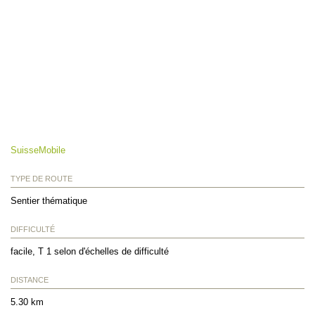
SuisseMobile
TYPE DE ROUTE
Sentier thématique
DIFFICULTÉ
facile, T 1 selon d'échelles de difficulté
DISTANCE
5.30 km