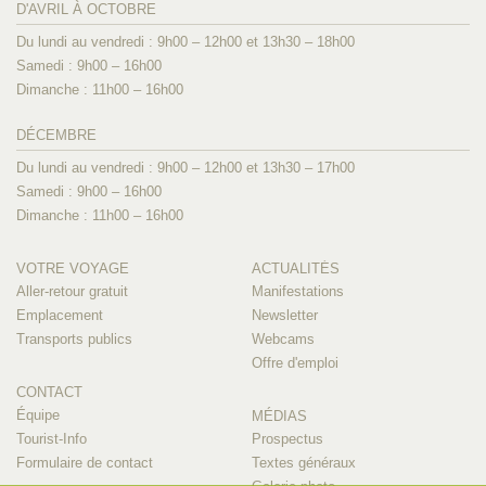
D'AVRIL À OCTOBRE
Du lundi au vendredi : 9h00 – 12h00 et 13h30 – 18h00
Samedi : 9h00 – 16h00
Dimanche : 11h00 – 16h00
DÉCEMBRE
Du lundi au vendredi : 9h00 – 12h00 et 13h30 – 17h00
Samedi : 9h00 – 16h00
Dimanche : 11h00 – 16h00
VOTRE VOYAGE
ACTUALITÉS
Aller-retour gratuit
Manifestations
Emplacement
Newsletter
Transports publics
Webcams
Offre d'emploi
CONTACT
Équipe
MÉDIAS
Tourist-Info
Prospectus
Formulaire de contact
Textes généraux