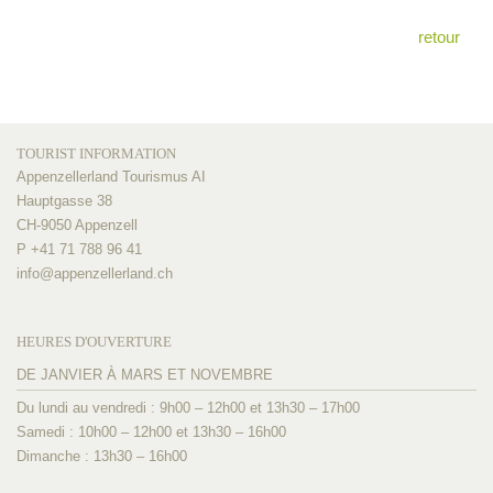
retour
TOURIST INFORMATION
Appenzellerland Tourismus AI
Hauptgasse 38
CH-9050 Appenzell
P +41 71 788 96 41
info@
appenzellerland.ch
HEURES D'OUVERTURE
DE JANVIER À MARS ET NOVEMBRE
Du lundi au vendredi : 9h00 – 12h00 et 13h30 – 17h00
Samedi : 10h00 – 12h00 et 13h30 – 16h00
Dimanche : 13h30 – 16h00