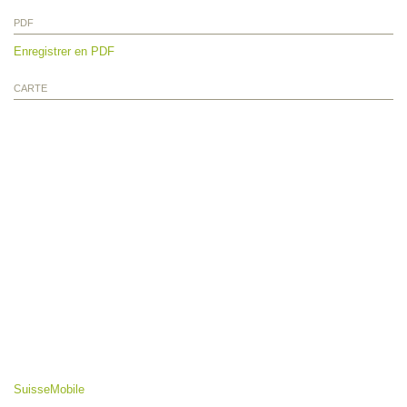
PDF
Enregistrer en PDF
CARTE
SuisseMobile