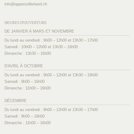
info@
appenzellerland.ch
HEURES D'OUVERTURE
DE JANVIER À MARS ET NOVEMBRE
Du lundi au vendredi : 9h00 – 12h00 et 13h30 – 17h00
Samedi : 10h00 – 12h00 et 13h30 – 16h00
Dimanche : 13h30 – 16h00
D'AVRIL À OCTOBRE
Du lundi au vendredi : 9h00 – 12h00 et 13h30 – 18h00
Samedi : 9h00 – 16h00
Dimanche : 11h00 – 16h00
DÉCEMBRE
Du lundi au vendredi : 9h00 – 12h00 et 13h30 – 17h00
Samedi : 9h00 – 16h00
Dimanche : 11h00 – 16h00