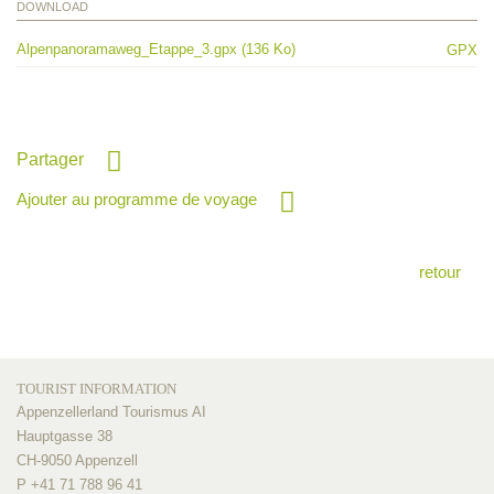
DOWNLOAD
Alpenpanoramaweg_Etappe_3.gpx (136 Ko)
GPX
Partager
Ajouter au programme de voyage
retour
TOURIST INFORMATION
Appenzellerland Tourismus AI
Hauptgasse 38
CH-9050 Appenzell
P +41 71 788 96 41