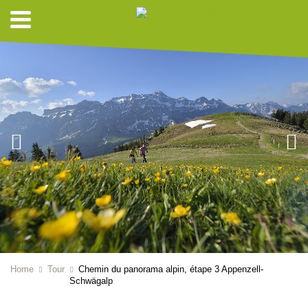
Home
Tour
Chemin du panorama alpin, étape 3 Appenzell-
Schwägalp