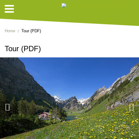
Home
Tour (PDF)
Tour (PDF)