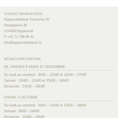
TOURIST INFORMATION
Appenzellerland Tourismus AI
Hauptgasse 38
CH-9050 Appenzell
P +41 71 788 96 41
info@
appenzellerland.ch
HEURES D'OUVERTURE
DE JANVIER À MARS ET NOVEMBRE
Du lundi au vendredi : 9h00 – 12h00 et 13h30 – 17h00
Samedi : 10h00 – 12h00 et 13h30 – 16h00
Dimanche : 13h30 – 16h00
D'AVRIL À OCTOBRE
Du lundi au vendredi : 9h00 – 12h00 et 13h30 – 18h00
Samedi : 9h00 – 16h00
Dimanche : 11h00 – 16h00