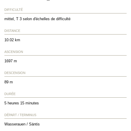
DIFFICULTÉ
mittel, T 3 selon d'échelles de difficulté
DISTANCE
10.02 km
ASCENSION
1697 m
DESCENSION
89 m
DURÉE
5 heures 15 minutes
DÉPART / TERMINUS
Wasserauen / Säntis