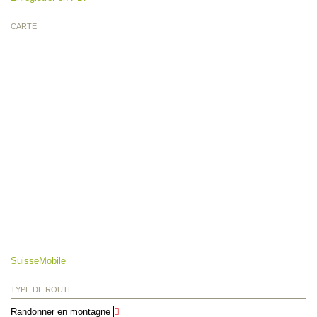
CARTE
SuisseMobile
TYPE DE ROUTE
Randonner en montagne