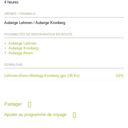
4 heures
DÉPART / TERMINUS
Auberge Lehmen / Auberge Kronberg
POSSIBILITÉS DE RESTAURATION EN ROUTE
Auberge Lehmen
Auberge Kronberg
Auberge Ahorn
DOWNLOAD
Lehmen-Ahorn-Wartegg-Kronberg.gpx (38 Ko)
GPX
Partager
Ajouter au programme de voyage