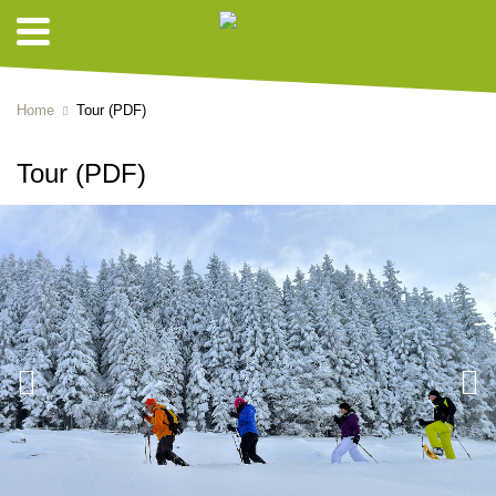
Home
Tour (PDF)
Tour (PDF)