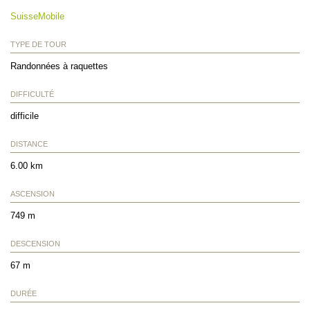
SuisseMobile
TYPE DE TOUR
Randonnées à raquettes
DIFFICULTÉ
difficile
DISTANCE
6.00 km
ASCENSION
749 m
DESCENSION
67 m
DURÉE