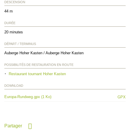
DESCENSION
44 m
DURÉE
20 minutes
DÉPART / TERMINUS
Auberge Hoher Kasten / Auberge Hoher Kasten
POSSIBILITÉS DE RESTAURATION EN ROUTE
Restaurant tournant Hoher Kasten
DOWNLOAD
Europa-Rundweg.gpx (1 Ko)
GPX
Partager