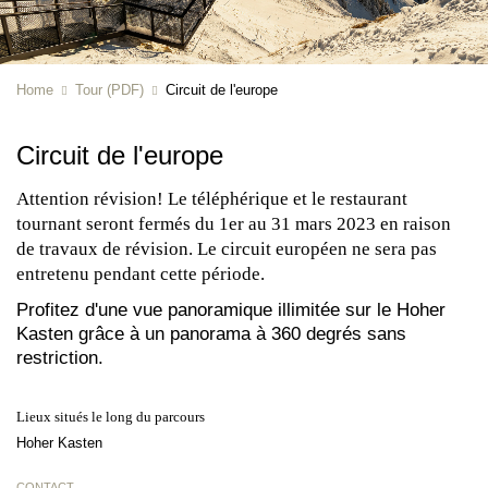
Home
Tour (PDF)
Circuit de l'europe
Circuit de l'europe
Attention révision! Le téléphérique et le restaurant
tournant seront fermés du 1er au 31 mars 2023 en raison
de travaux de révision. Le circuit européen ne sera pas
entretenu pendant cette période.
Profitez d'une vue panoramique illimitée sur le Hoher
Kasten grâce à un panorama à 360 degrés sans
restriction.
Lieux situés le long du parcours
Hoher Kasten
CONTACT