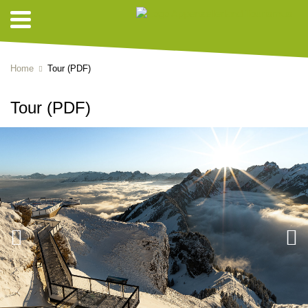
Home
Tour (PDF)
Tour (PDF)