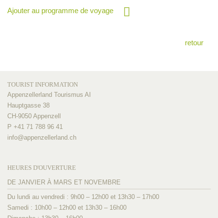
Ajouter au programme de voyage
retour
TOURIST INFORMATION
Appenzellerland Tourismus AI
Hauptgasse 38
CH-9050 Appenzell
P +41 71 788 96 41
info@
appenzellerland.ch
HEURES D'OUVERTURE
DE JANVIER À MARS ET NOVEMBRE
Du lundi au vendredi : 9h00 – 12h00 et 13h30 – 17h00
Samedi : 10h00 – 12h00 et 13h30 – 16h00