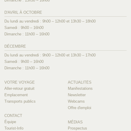
Dimanche : 13h30 – 16h00
D'AVRIL À OCTOBRE
Du lundi au vendredi : 9h00 – 12h00 et 13h30 – 18h00
Samedi : 9h00 – 16h00
Dimanche : 11h00 – 16h00
DÉCEMBRE
Du lundi au vendredi : 9h00 – 12h00 et 13h30 – 17h00
Samedi : 9h00 – 16h00
Dimanche : 11h00 – 16h00
VOTRE VOYAGE
ACTUALITÉS
Aller-retour gratuit
Manifestations
Emplacement
Newsletter
Transports publics
Webcams
Offre d'emploi
CONTACT
Équipe
MÉDIAS
Tourist-Info
Prospectus