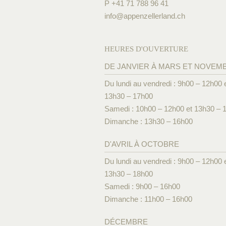
P +41 71 788 96 41
info@
appenzellerland.ch
HEURES D'OUVERTURE
DE JANVIER À MARS ET NOVEM
Du lundi au vendredi : 9h00 – 12h00 
13h30 – 17h00
Samedi : 10h00 – 12h00 et 13h30 – 
Dimanche : 13h30 – 16h00
D'AVRIL À OCTOBRE
Du lundi au vendredi : 9h00 – 12h00 
13h30 – 18h00
Samedi : 9h00 – 16h00
Dimanche : 11h00 – 16h00
DÉCEMBRE