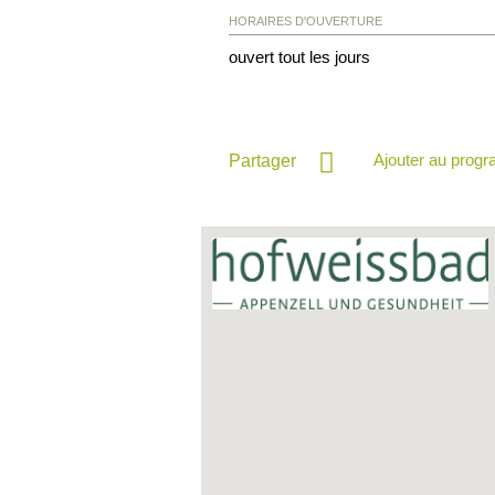
HORAIRES D'OUVERTURE
ouvert tout les jours
Ajouter au prog
Partager