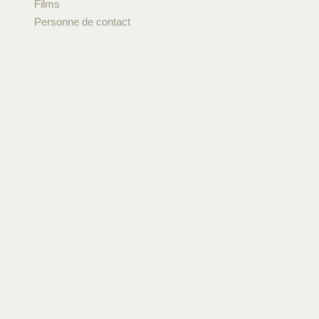
Films
Personne de contact