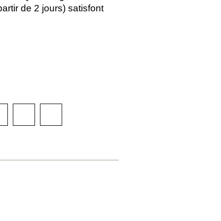
artir de 2 jours) satisfont