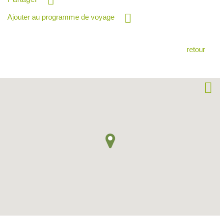
Ajouter au programme de voyage
retour