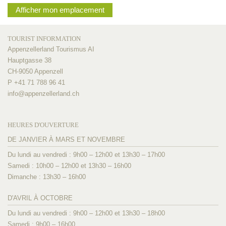
Afficher mon emplacement
TOURIST INFORMATION
Appenzellerland Tourismus AI
Hauptgasse 38
CH-9050 Appenzell
P +41 71 788 96 41
info@
appenzellerland.ch
HEURES D'OUVERTURE
DE JANVIER À MARS ET NOVEMBRE
Du lundi au vendredi : 9h00 – 12h00 et 13h30 – 17h00
Samedi : 10h00 – 12h00 et 13h30 – 16h00
Dimanche : 13h30 – 16h00
D'AVRIL À OCTOBRE
Du lundi au vendredi : 9h00 – 12h00 et 13h30 – 18h00
Samedi : 9h00 – 16h00