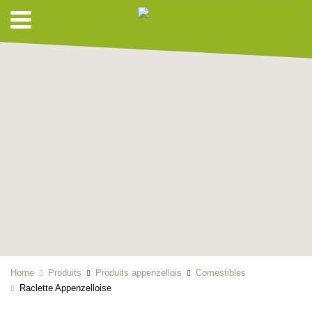
Home
Produits
Produits appenzellois
Comestibles
Raclette Appenzelloise