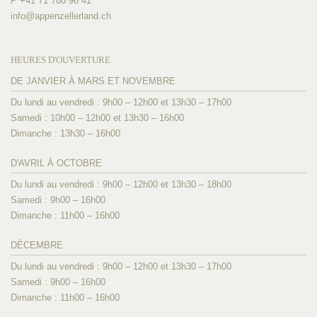
P +41 71 788 96 41
info@
appenzellerland.ch
HEURES D'OUVERTURE
DE JANVIER À MARS ET NOVEMBRE
Du lundi au vendredi : 9h00 – 12h00 et 13h30 – 17h00
Samedi : 10h00 – 12h00 et 13h30 – 16h00
Dimanche : 13h30 – 16h00
D'AVRIL À OCTOBRE
Du lundi au vendredi : 9h00 – 12h00 et 13h30 – 18h00
Samedi : 9h00 – 16h00
Dimanche : 11h00 – 16h00
DÉCEMBRE
Du lundi au vendredi : 9h00 – 12h00 et 13h30 – 17h00
Samedi : 9h00 – 16h00
Dimanche : 11h00 – 16h00