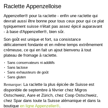
Raclette Appenzelloise
Appenzeller® pour la raclette - enfin une raclette qui
devrait aussi être bonne pour tous ceux pour qui ce plat
typiquement suisse n'était pas assez épicé auparavant
- à base d'Appenzeller®, bien sûr.
Son goût est unique et fort, sa consistance
délicatement fondante et en même temps extrêmement
crémeuse, ce qui en fait un ajout bienvenu à tout
plateau de fromage à raclette.
Sans conservateurs ni additifs
Sans lactose
Sans exhausteurs de goût
Sans gluten
Remarque:
La raclette la plus épicée de Suisse est
disponible de septembre à février chez Migros
Ostschweiz, Aare et Zürich, chez Coop Ostschweiz,
chez Spar dans toute la Suisse alémanique et dans la
boutique
en ligne Appenzeller®
.