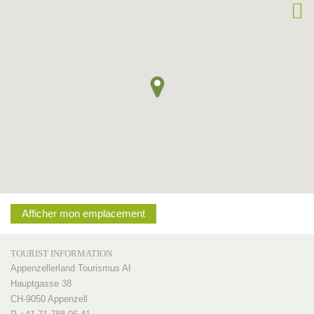
Afficher mon emplacement
TOURIST INFORMATION
Appenzellerland Tourismus AI
Hauptgasse 38
CH-9050 Appenzell