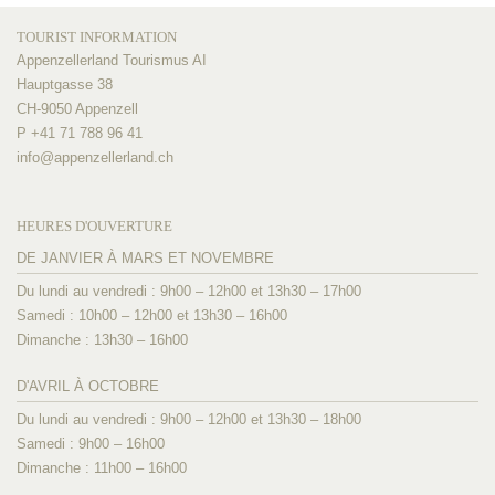
TOURIST INFORMATION
Appenzellerland Tourismus AI
Hauptgasse 38
CH-9050 Appenzell
P +41 71 788 96 41
info@
appenzellerland.ch
HEURES D'OUVERTURE
DE JANVIER À MARS ET NOVEMBRE
Du lundi au vendredi : 9h00 – 12h00 et 13h30 – 17h00
Samedi : 10h00 – 12h00 et 13h30 – 16h00
Dimanche : 13h30 – 16h00
D'AVRIL À OCTOBRE
Du lundi au vendredi : 9h00 – 12h00 et 13h30 – 18h00
Samedi : 9h00 – 16h00
Dimanche : 11h00 – 16h00