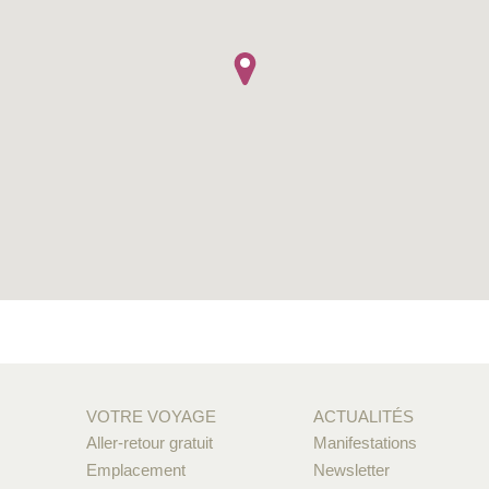
VOTRE VOYAGE
ACTUALITÉS
Aller-retour gratuit
Manifestations
Emplacement
Newsletter