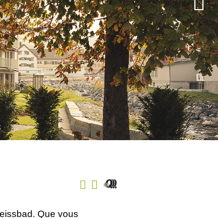
Weissbad. Que vous