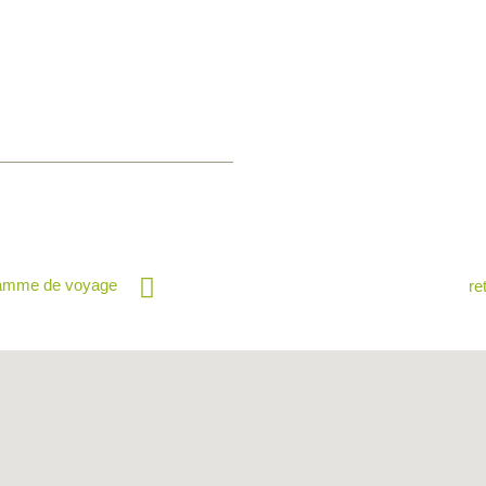
ramme de voyage
re