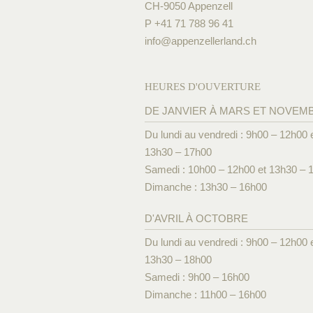
CH-9050 Appenzell
P +41 71 788 96 41
info@
appenzellerland.ch
HEURES D'OUVERTURE
DE JANVIER À MARS ET NOVEM
Du lundi au vendredi : 9h00 – 12h00 
13h30 – 17h00
Samedi : 10h00 – 12h00 et 13h30 – 
Dimanche : 13h30 – 16h00
D'AVRIL À OCTOBRE
Du lundi au vendredi : 9h00 – 12h00 
13h30 – 18h00
Samedi : 9h00 – 16h00
Dimanche : 11h00 – 16h00