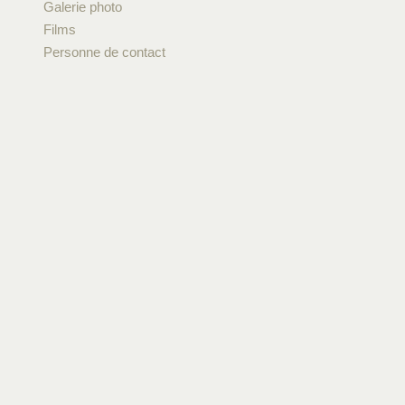
Galerie photo
Films
Personne de contact