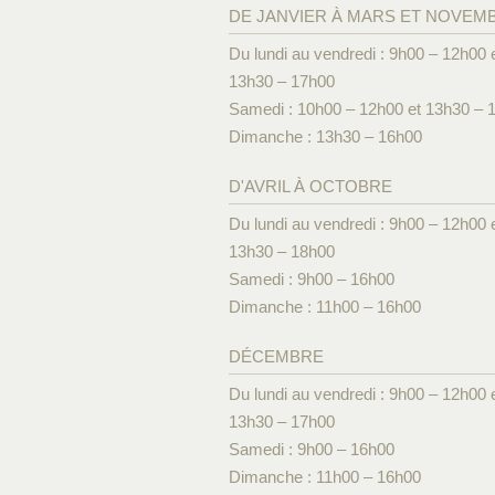
DE JANVIER À MARS ET NOVEM
Du lundi au vendredi : 9h00 – 12h00 
13h30 – 17h00
Samedi : 10h00 – 12h00 et 13h30 – 
Dimanche : 13h30 – 16h00
D'AVRIL À OCTOBRE
Du lundi au vendredi : 9h00 – 12h00 
13h30 – 18h00
Samedi : 9h00 – 16h00
Dimanche : 11h00 – 16h00
DÉCEMBRE
Du lundi au vendredi : 9h00 – 12h00 
13h30 – 17h00
Samedi : 9h00 – 16h00
Dimanche : 11h00 – 16h00