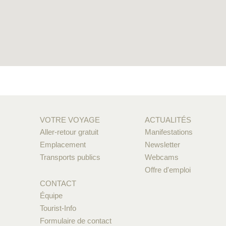
VOTRE VOYAGE
ACTUALITÉS
Aller-retour gratuit
Manifestations
Emplacement
Newsletter
Transports publics
Webcams
Offre d'emploi
CONTACT
Équipe
Tourist-Info
Formulaire de contact