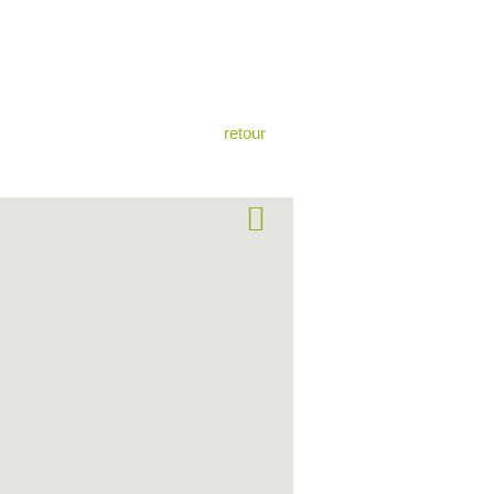
retour