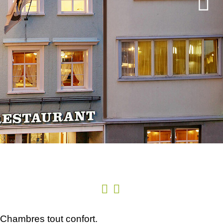
 Chambres tout confort.