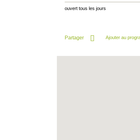
ouvert tous les jours
Ajouter au prog
Partager