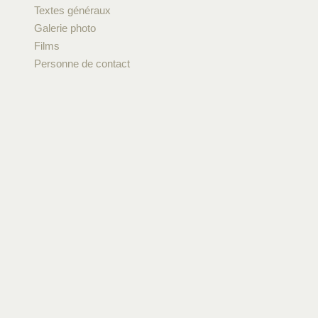
Textes généraux
Galerie photo
Films
Personne de contact