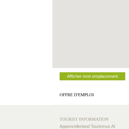
Afficher mon emplacement
OFFRE D'EMPLOI
TOURIST INFORMATION
Appenzellerland Tourismus AI