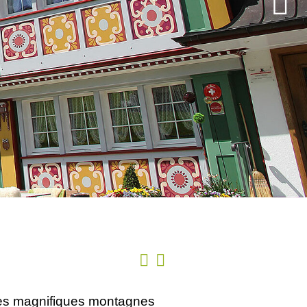
 les magnifiques montagnes