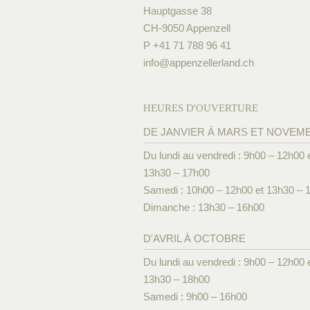
Hauptgasse 38
CH-9050 Appenzell
P +41 71 788 96 41
info@
appenzellerland.ch
HEURES D'OUVERTURE
DE JANVIER À MARS ET NOVEM
Du lundi au vendredi : 9h00 – 12h00 
13h30 – 17h00
Samedi : 10h00 – 12h00 et 13h30 – 
Dimanche : 13h30 – 16h00
D'AVRIL À OCTOBRE
Du lundi au vendredi : 9h00 – 12h00 
13h30 – 18h00
Samedi : 9h00 – 16h00