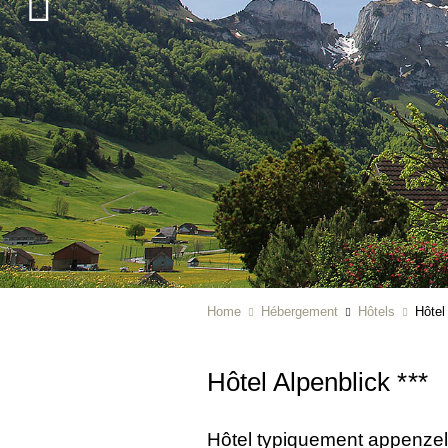
Home
Hébergement
Hôtels
Hôtel
Hôtel Alpenblick
***
Hôtel typiquement appenzel