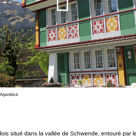
 Alpenblick
lois situé dans la vallée de Schwende, entouré par