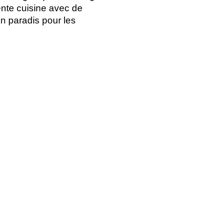
ente cuisine avec de
n paradis pour les