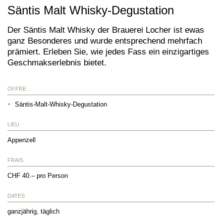
Säntis Malt Whisky-Degustation
Der Säntis Malt Whisky der Brauerei Locher ist ewas
ganz Besonderes und wurde entsprechend mehrfach
prämiert. Erleben Sie, wie jedes Fass ein einzigartiges
Geschmakserlebnis bietet.
OFFRE
Säntis-Malt-Whisky-Degustation
LIEU
Appenzell
FRAIS
CHF 40.– pro Person
DATES
ganzjährig, täglich