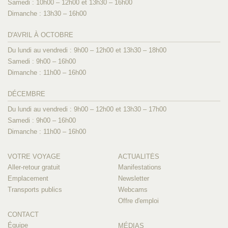
Samedi : 10h00 – 12h00 et 13h30 – 16h00
Dimanche : 13h30 – 16h00
D'AVRIL À OCTOBRE
Du lundi au vendredi : 9h00 – 12h00 et 13h30 – 18h00
Samedi : 9h00 – 16h00
Dimanche : 11h00 – 16h00
DÉCEMBRE
Du lundi au vendredi : 9h00 – 12h00 et 13h30 – 17h00
Samedi : 9h00 – 16h00
Dimanche : 11h00 – 16h00
VOTRE VOYAGE
ACTUALITÉS
Aller-retour gratuit
Manifestations
Emplacement
Newsletter
Transports publics
Webcams
Offre d'emploi
CONTACT
Équipe
MÉDIAS