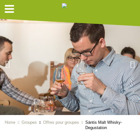
Home
Groupes
Offres pour groupes
Säntis Malt Whisky-
Degustation