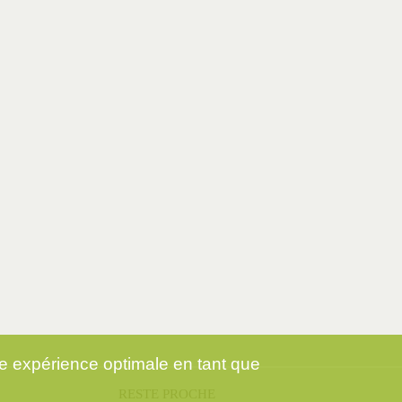
ne expérience optimale en tant que
RESTE PROCHE