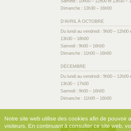
Samedi : 10h00 – 12h00 et 13h30 – 
Dimanche : 13h30 – 16h00
D'AVRIL À OCTOBRE
Du lundi au vendredi : 9h00 – 12h00 
13h30 – 18h00
Samedi : 9h00 – 16h00
Dimanche : 11h00 – 16h00
DÉCEMBRE
Du lundi au vendredi : 9h00 – 12h00 
13h30 – 17h00
Samedi : 9h00 – 16h00
Dimanche : 11h00 – 16h00
Notre site web utilise des cookies afin de pouvoir
visiteurs. En continuant à consulter ce site web, vo
Inscription newsletter