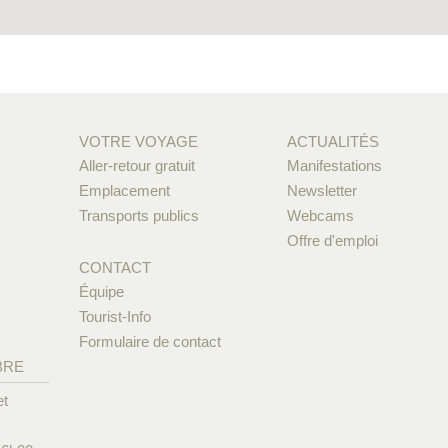
VOTRE VOYAGE
ACTUALITÉS
Aller-retour gratuit
Manifestations
Emplacement
Newsletter
Transports publics
Webcams
Offre d'emploi
CONTACT
Équipe
Tourist-Info
Formulaire de contact
BRE
et