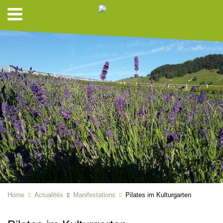
Home
Actualités
Manifestations
Pilates im Kulturgarten