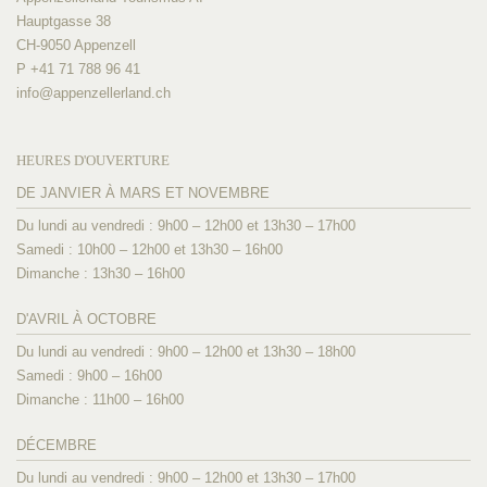
Hauptgasse 38
CH-9050 Appenzell
P +41 71 788 96 41
info@
appenzellerland.ch
HEURES D'OUVERTURE
DE JANVIER À MARS ET NOVEMBRE
Du lundi au vendredi : 9h00 – 12h00 et 13h30 – 17h00
Samedi : 10h00 – 12h00 et 13h30 – 16h00
Dimanche : 13h30 – 16h00
D'AVRIL À OCTOBRE
Du lundi au vendredi : 9h00 – 12h00 et 13h30 – 18h00
Samedi : 9h00 – 16h00
Dimanche : 11h00 – 16h00
DÉCEMBRE
Du lundi au vendredi : 9h00 – 12h00 et 13h30 – 17h00