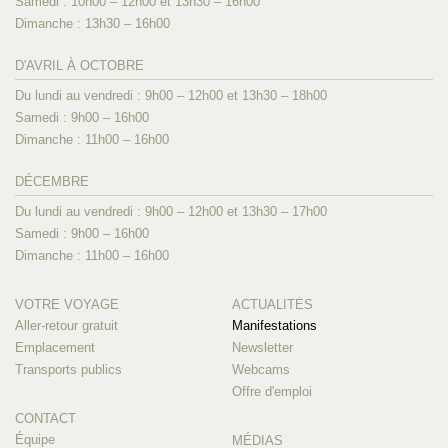
Samedi : 10h00 – 12h00 et 13h30 – 16h00
Dimanche : 13h30 – 16h00
D'AVRIL À OCTOBRE
Du lundi au vendredi : 9h00 – 12h00 et 13h30 – 18h00
Samedi : 9h00 – 16h00
Dimanche : 11h00 – 16h00
DÉCEMBRE
Du lundi au vendredi : 9h00 – 12h00 et 13h30 – 17h00
Samedi : 9h00 – 16h00
Dimanche : 11h00 – 16h00
VOTRE VOYAGE
ACTUALITÉS
Aller-retour gratuit
Manifestations
Emplacement
Newsletter
Transports publics
Webcams
Offre d'emploi
CONTACT
Équipe
MÉDIAS