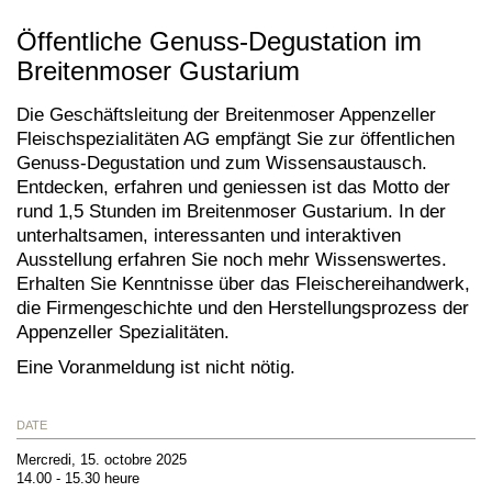
Öffentliche Genuss-Degustation im
Breitenmoser Gustarium
Die Geschäftsleitung der Breitenmoser Appenzeller
Fleischspezialitäten AG empfängt Sie zur öffentlichen
Genuss-Degustation und zum Wissensaustausch.
Entdecken, erfahren und geniessen ist das Motto der
rund 1,5 Stunden im Breitenmoser Gustarium. In der
unterhaltsamen, interessanten und interaktiven
Ausstellung erfahren Sie noch mehr Wissenswertes.
Erhalten Sie Kenntnisse über das Fleischereihandwerk,
die Firmengeschichte und den Herstellungsprozess der
Appenzeller Spezialitäten.
Eine Voranmeldung ist nicht nötig.
DATE
Mercredi, 15. octobre 2025
14.00 - 15.30 heure