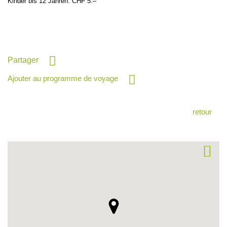
Kinder bis 12 Jahren: CHF 5.–
Partager
Ajouter au programme de voyage
retour