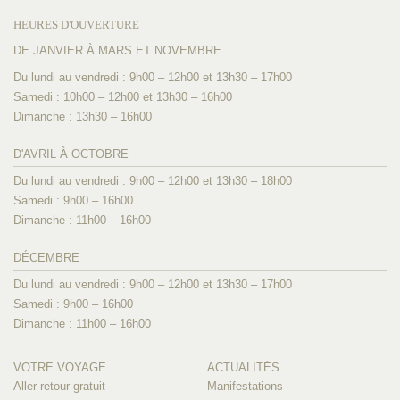
HEURES D'OUVERTURE
DE JANVIER À MARS ET NOVEMBRE
Du lundi au vendredi : 9h00 – 12h00 et 13h30 – 17h00
Samedi : 10h00 – 12h00 et 13h30 – 16h00
Dimanche : 13h30 – 16h00
D'AVRIL À OCTOBRE
Du lundi au vendredi : 9h00 – 12h00 et 13h30 – 18h00
Samedi : 9h00 – 16h00
Dimanche : 11h00 – 16h00
DÉCEMBRE
Du lundi au vendredi : 9h00 – 12h00 et 13h30 – 17h00
Samedi : 9h00 – 16h00
Dimanche : 11h00 – 16h00
VOTRE VOYAGE
ACTUALITÉS
Aller-retour gratuit
Manifestations