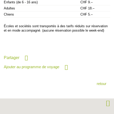
Enfants (de 6 - 16 ans)
CHF 9.–
Adultes
CHF 18.–
Chiens
CHF 5.–
Écoles et sociétés sont transportés à des tarifs réduits sur réservation
et en mode accompagné. (aucune réservation possible le week-end)
Partager
Ajouter au programme de voyage
retour