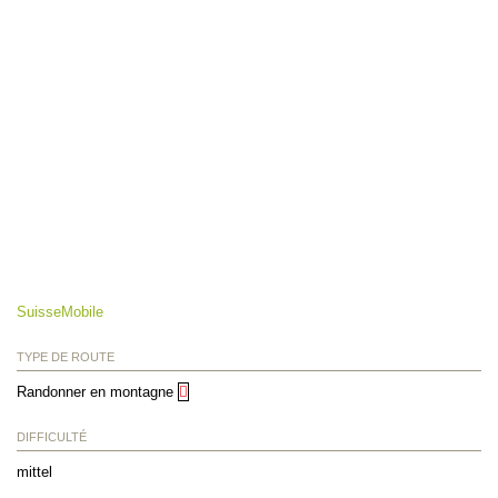
SuisseMobile
TYPE DE ROUTE
Randonner en montagne
DIFFICULTÉ
mittel