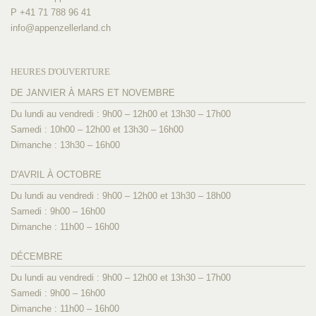
P +41 71 788 96 41
info@
appenzellerland.ch
HEURES D'OUVERTURE
DE JANVIER À MARS ET NOVEMBRE
Du lundi au vendredi : 9h00 – 12h00 et 13h30 – 17h00
Samedi : 10h00 – 12h00 et 13h30 – 16h00
Dimanche : 13h30 – 16h00
D'AVRIL À OCTOBRE
Du lundi au vendredi : 9h00 – 12h00 et 13h30 – 18h00
Samedi : 9h00 – 16h00
Dimanche : 11h00 – 16h00
DÉCEMBRE
Du lundi au vendredi : 9h00 – 12h00 et 13h30 – 17h00
Samedi : 9h00 – 16h00
Dimanche : 11h00 – 16h00