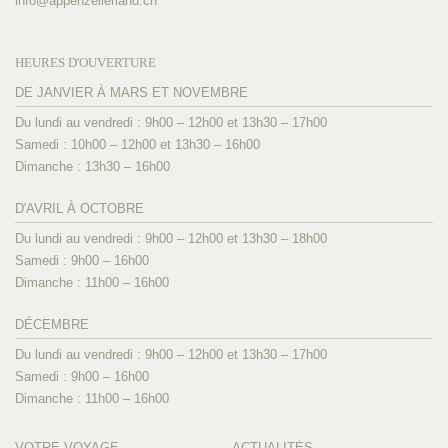
info@
appenzellerland.ch
HEURES D'OUVERTURE
DE JANVIER À MARS ET NOVEMBRE
Du lundi au vendredi : 9h00 – 12h00 et 13h30 – 17h00
Samedi : 10h00 – 12h00 et 13h30 – 16h00
Dimanche : 13h30 – 16h00
D'AVRIL À OCTOBRE
Du lundi au vendredi : 9h00 – 12h00 et 13h30 – 18h00
Samedi : 9h00 – 16h00
Dimanche : 11h00 – 16h00
DÉCEMBRE
Du lundi au vendredi : 9h00 – 12h00 et 13h30 – 17h00
Samedi : 9h00 – 16h00
Dimanche : 11h00 – 16h00
VOTRE VOYAGE
ACTUALITÉS