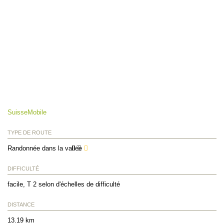
SuisseMobile
TYPE DE ROUTE
Randonnée dans la vallée
DIFFICULTÉ
facile, T 2 selon d'échelles de difficulté
DISTANCE
13.19 km