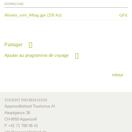
DOWNLOAD
Abseits_vom_Alltag.gpx (105 Ko)
GPX
Partager
Ajouter au programme de voyage
retour
TOURIST INFORMATION
Appenzellerland Tourismus AI
Hauptgasse 38
CH-9050 Appenzell
P +41 71 788 96 41