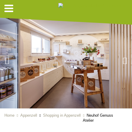
Home
Appenzell
Shopping in Appenzell
Neuhof Genuss
Atelier