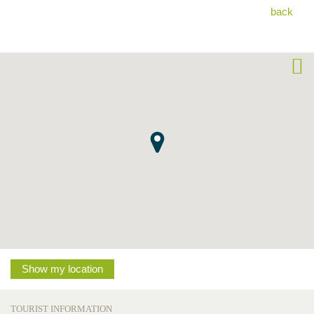
back
Show my location
TOURIST INFORMATION