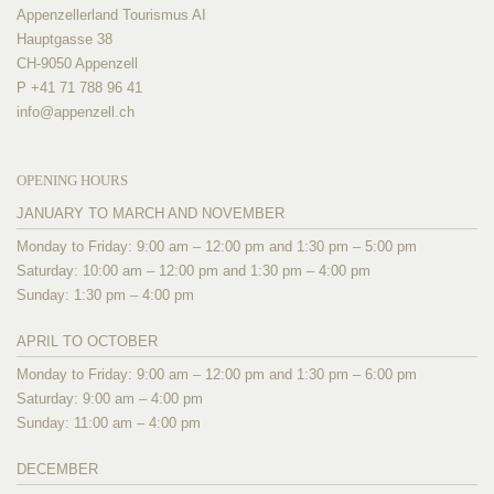
Appenzellerland Tourismus AI
Hauptgasse 38
CH-9050 Appenzell
P +41 71 788 96 41
info@
appenzell.ch
OPENING HOURS
JANUARY TO MARCH AND NOVEMBER
Monday to Friday: 9:00 am – 12:00 pm and 1:30 pm – 5:00 pm
Saturday: 10:00 am – 12:00 pm and 1:30 pm – 4:00 pm
Sunday: 1:30 pm – 4:00 pm
APRIL TO OCTOBER
Monday to Friday: 9:00 am – 12:00 pm and 1:30 pm – 6:00 pm
Saturday: 9:00 am – 4:00 pm
Sunday: 11:00 am – 4:00 pm
DECEMBER