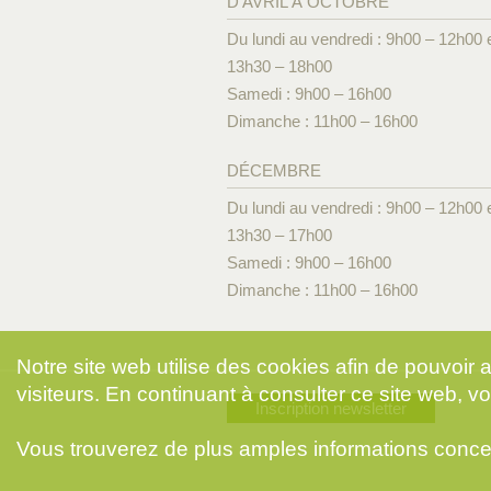
D'AVRIL À OCTOBRE
Du lundi au vendredi : 9h00 – 12h00 
13h30 – 18h00
Samedi : 9h00 – 16h00
Dimanche : 11h00 – 16h00
DÉCEMBRE
Du lundi au vendredi : 9h00 – 12h00 
13h30 – 17h00
Samedi : 9h00 – 16h00
Dimanche : 11h00 – 16h00
Notre site web utilise des cookies afin de pouvoir
visiteurs. En continuant à consulter ce site web, vo
Inscription newsletter
Vous trouverez de plus amples informations conce