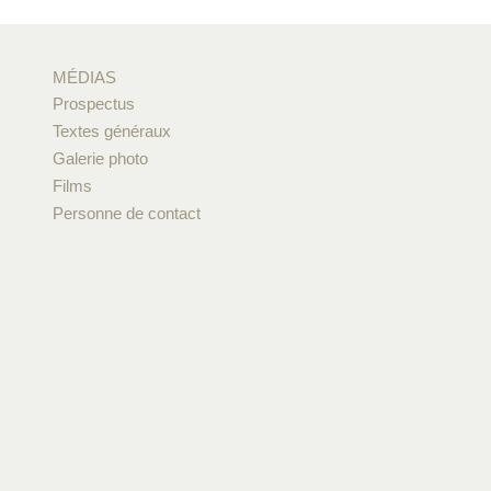
MÉDIAS
Prospectus
Textes généraux
Galerie photo
Films
Personne de contact