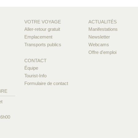
VOTRE VOYAGE
ACTUALITÉS
Aller-retour gratuit
Manifestations
Emplacement
Newsletter
Transports publics
Webcams
Offre d'emploi
CONTACT
Équipe
Tourist-Info
Formulaire de contact
BRE
et
16h00