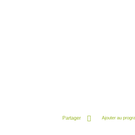
Ajouter au prog
Partager