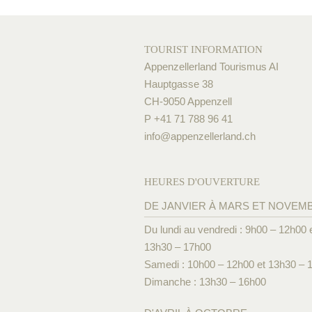
TOURIST INFORMATION
Appenzellerland Tourismus AI
Hauptgasse 38
CH-9050 Appenzell
P +41 71 788 96 41
info@
appenzellerland.ch
HEURES D'OUVERTURE
DE JANVIER À MARS ET NOVEM
Du lundi au vendredi : 9h00 – 12h00 
13h30 – 17h00
Samedi : 10h00 – 12h00 et 13h30 – 
Dimanche : 13h30 – 16h00