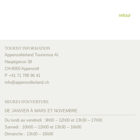
retour
TOURIST INFORMATION
Appenzellerland Tourismus AI
Hauptgasse 38
CH-9050 Appenzell
P +41 71 788 96 41
info@
appenzellerland.ch
HEURES D'OUVERTURE
DE JANVIER À MARS ET NOVEMBRE
Du lundi au vendredi : 9h00 – 12h00 et 13h30 – 17h00
Samedi : 10h00 – 12h00 et 13h30 – 16h00
Dimanche : 13h30 – 16h00