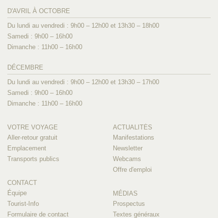
D'AVRIL À OCTOBRE
Du lundi au vendredi : 9h00 – 12h00 et 13h30 – 18h00
Samedi : 9h00 – 16h00
Dimanche : 11h00 – 16h00
DÉCEMBRE
Du lundi au vendredi : 9h00 – 12h00 et 13h30 – 17h00
Samedi : 9h00 – 16h00
Dimanche : 11h00 – 16h00
VOTRE VOYAGE
ACTUALITÉS
Aller-retour gratuit
Manifestations
Emplacement
Newsletter
Transports publics
Webcams
Offre d'emploi
CONTACT
Équipe
MÉDIAS
Tourist-Info
Prospectus
Formulaire de contact
Textes généraux