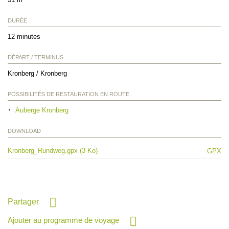
DURÉE
12 minutes
DÉPART / TERMINUS
Kronberg / Kronberg
POSSIBILITÉS DE RESTAURATION EN ROUTE
Auberge Kronberg
DOWNLOAD
Kronberg_Rundweg.gpx (3 Ko)
GPX
Partager
Ajouter au programme de voyage