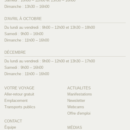
Samedi : 10h00 – 12h00 et 13h30 – 16h00
Dimanche : 13h30 – 16h00
D'AVRIL À OCTOBRE
Du lundi au vendredi : 9h00 – 12h00 et 13h30 – 18h00
Samedi : 9h00 – 16h00
Dimanche : 11h00 – 16h00
DÉCEMBRE
Du lundi au vendredi : 9h00 – 12h00 et 13h30 – 17h00
Samedi : 9h00 – 16h00
Dimanche : 11h00 – 16h00
VOTRE VOYAGE
ACTUALITÉS
Aller-retour gratuit
Manifestations
Emplacement
Newsletter
Transports publics
Webcams
Offre d'emploi
CONTACT
Équipe
MÉDIAS