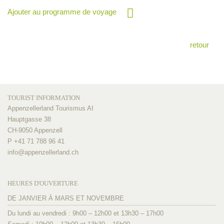
Ajouter au programme de voyage
retour
TOURIST INFORMATION
Appenzellerland Tourismus AI
Hauptgasse 38
CH-9050 Appenzell
P +41 71 788 96 41
info@
appenzellerland.ch
HEURES D'OUVERTURE
DE JANVIER À MARS ET NOVEMBRE
Du lundi au vendredi : 9h00 – 12h00 et 13h30 – 17h00