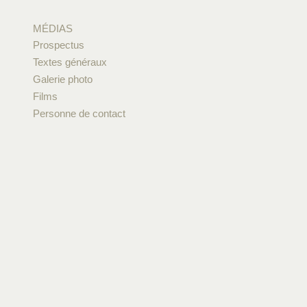
MÉDIAS
Prospectus
Textes généraux
Galerie photo
Films
Personne de contact