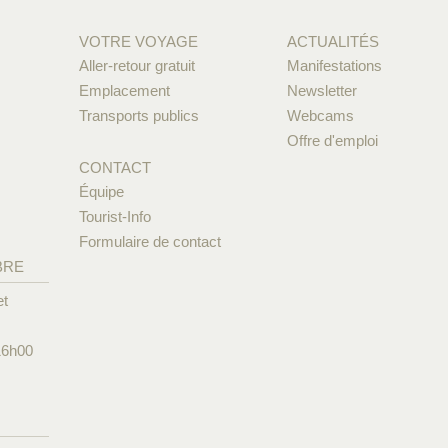
VOTRE VOYAGE
ACTUALITÉS
Aller-retour gratuit
Manifestations
Emplacement
Newsletter
Transports publics
Webcams
Offre d'emploi
CONTACT
Équipe
Tourist-Info
Formulaire de contact
BRE
et
16h00