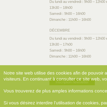
Du lundi au vendredi : 9h00 – 12h00 
13h30 – 18h00
Samedi : 9h00 – 16h00
Dimanche : 11h00 – 16h00
DÉCEMBRE
Du lundi au vendredi : 9h00 – 12h00 
13h30 – 17h00
Samedi : 9h00 – 16h00
Dimanche : 11h00 – 16h00
Notre site web utilise des cookies afin de pouvoir
visiteurs. En continuant à consulter ce site web, vo
Inscription newsletter
Vous trouverez de plus amples informations conce
Si vous désirez interdire l’utilisation de cookies, 