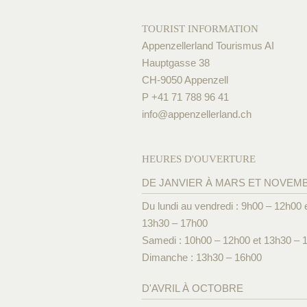
TOURIST INFORMATION
Appenzellerland Tourismus AI
Hauptgasse 38
CH-9050 Appenzell
P +41 71 788 96 41
info@
appenzellerland.ch
HEURES D'OUVERTURE
DE JANVIER À MARS ET NOVEM
Du lundi au vendredi : 9h00 – 12h00 
13h30 – 17h00
Samedi : 10h00 – 12h00 et 13h30 – 
Dimanche : 13h30 – 16h00
D'AVRIL À OCTOBRE