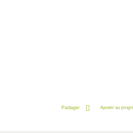
Ajouter au prog
Partager