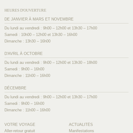
HEURES D'OUVERTURE
DE JANVIER À MARS ET NOVEMBRE
Du lundi au vendredi : 9h00 – 12h00 et 13h30 – 17h00
Samedi : 10h00 – 12h00 et 13h30 – 16h00
Dimanche : 13h30 – 16h00
D'AVRIL À OCTOBRE
Du lundi au vendredi : 9h00 – 12h00 et 13h30 – 18h00
Samedi : 9h00 – 16h00
Dimanche : 11h00 – 16h00
DÉCEMBRE
Du lundi au vendredi : 9h00 – 12h00 et 13h30 – 17h00
Samedi : 9h00 – 16h00
Dimanche : 11h00 – 16h00
VOTRE VOYAGE
ACTUALITÉS
Aller-retour gratuit
Manifestations