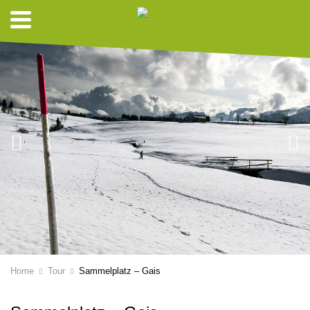
Home
Tour
Sammelplatz – Gais