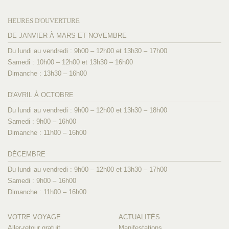
HEURES D'OUVERTURE
DE JANVIER À MARS ET NOVEMBRE
Du lundi au vendredi : 9h00 – 12h00 et 13h30 – 17h00
Samedi : 10h00 – 12h00 et 13h30 – 16h00
Dimanche : 13h30 – 16h00
D'AVRIL À OCTOBRE
Du lundi au vendredi : 9h00 – 12h00 et 13h30 – 18h00
Samedi : 9h00 – 16h00
Dimanche : 11h00 – 16h00
DÉCEMBRE
Du lundi au vendredi : 9h00 – 12h00 et 13h30 – 17h00
Samedi : 9h00 – 16h00
Dimanche : 11h00 – 16h00
VOTRE VOYAGE
ACTUALITÉS
Aller-retour gratuit
Manifestations