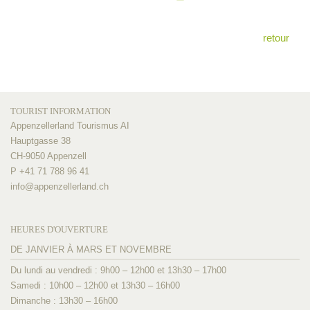
retour
TOURIST INFORMATION
Appenzellerland Tourismus AI
Hauptgasse 38
CH-9050 Appenzell
P +41 71 788 96 41
info@
appenzellerland.ch
HEURES D'OUVERTURE
DE JANVIER À MARS ET NOVEMBRE
Du lundi au vendredi : 9h00 – 12h00 et 13h30 – 17h00
Samedi : 10h00 – 12h00 et 13h30 – 16h00
Dimanche : 13h30 – 16h00