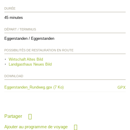
DURÉE
45 minutes
DÉPART / TERMINUS
Eggerstanden / Eggerstanden
POSSIBILITÉS DE RESTAURATION EN ROUTE
Wirtschaft Altes Bild
Landgasthaus Neues Bild
DOWNLOAD
Eggerstanden_Rundweg.gpx (7 Ko)
GPX
Partager
Ajouter au programme de voyage