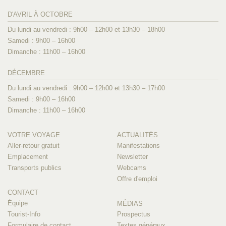
D'AVRIL À OCTOBRE
Du lundi au vendredi : 9h00 – 12h00 et 13h30 – 18h00
Samedi : 9h00 – 16h00
Dimanche : 11h00 – 16h00
DÉCEMBRE
Du lundi au vendredi : 9h00 – 12h00 et 13h30 – 17h00
Samedi : 9h00 – 16h00
Dimanche : 11h00 – 16h00
VOTRE VOYAGE
ACTUALITÉS
Aller-retour gratuit
Manifestations
Emplacement
Newsletter
Transports publics
Webcams
Offre d'emploi
CONTACT
Équipe
MÉDIAS
Tourist-Info
Prospectus
Formulaire de contact
Textes généraux