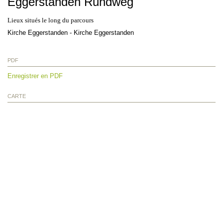
Eggerstanden Rundweg
Lieux situés le long du parcours
Kirche Eggerstanden - Kirche Eggerstanden
PDF
Enregistrer en PDF
CARTE