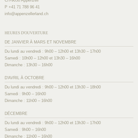
CH-9050 Appenzell
P +41 71 788 96 41
info@
appenzellerland.ch
HEURES D'OUVERTURE
DE JANVIER À MARS ET NOVEMBRE
Du lundi au vendredi : 9h00 – 12h00 et 13h30 – 17h00
Samedi : 10h00 – 12h00 et 13h30 – 16h00
Dimanche : 13h30 – 16h00
D'AVRIL À OCTOBRE
Du lundi au vendredi : 9h00 – 12h00 et 13h30 – 18h00
Samedi : 9h00 – 16h00
Dimanche : 11h00 – 16h00
DÉCEMBRE
Du lundi au vendredi : 9h00 – 12h00 et 13h30 – 17h00
Samedi : 9h00 – 16h00
Dimanche : 11h00 – 16h00