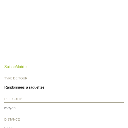
SuisseMobile
TYPE DE TOUR
Randonnées à raquettes
DIFFICULTÉ
moyen
DISTANCE