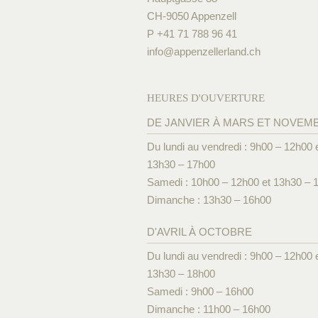
CH-9050 Appenzell
P +41 71 788 96 41
info@
appenzellerland.ch
HEURES D'OUVERTURE
DE JANVIER À MARS ET NOVEM
Du lundi au vendredi : 9h00 – 12h00 
13h30 – 17h00
Samedi : 10h00 – 12h00 et 13h30 – 
Dimanche : 13h30 – 16h00
D'AVRIL À OCTOBRE
Du lundi au vendredi : 9h00 – 12h00 
13h30 – 18h00
Samedi : 9h00 – 16h00
Dimanche : 11h00 – 16h00