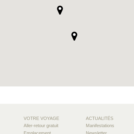
VOTRE VOYAGE
ACTUALITÉS
Aller-retour gratuit
Manifestations
Emplacement
Newsletter