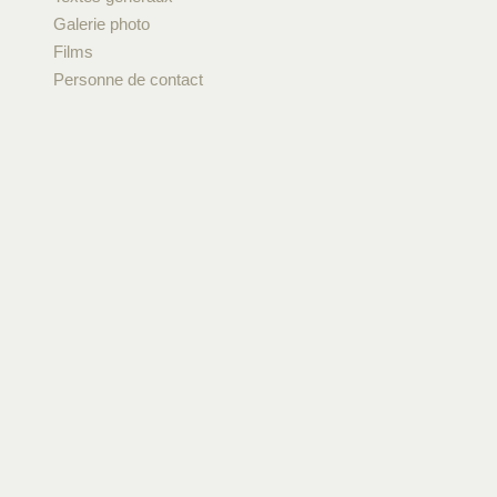
Galerie photo
Films
Personne de contact