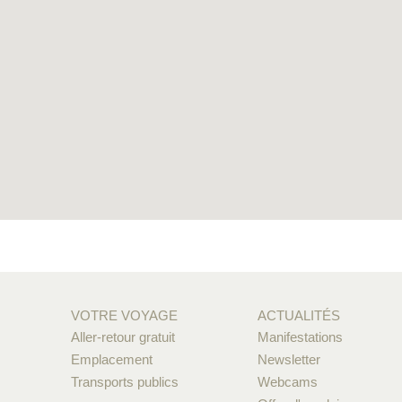
VOTRE VOYAGE
ACTUALITÉS
Aller-retour gratuit
Manifestations
Emplacement
Newsletter
Transports publics
Webcams