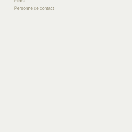
Films
Personne de contact