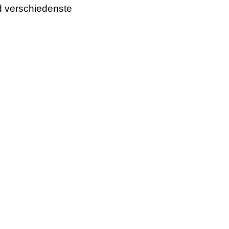
d verschiedenste