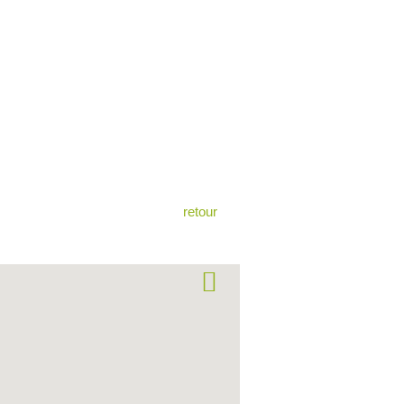
retour