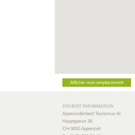
Afficher mon emplacement
TOURIST INFORMATION
Appenzellerland Tourismus AI
Hauptgasse 38
CH-9050 Appenzell