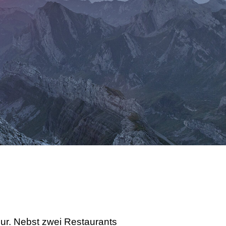
our. Nebst zwei Restaurants