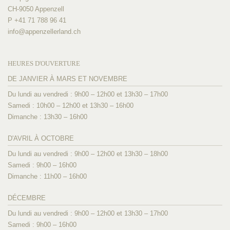
CH-9050 Appenzell
P +41 71 788 96 41
info@
appenzellerland.ch
HEURES D'OUVERTURE
DE JANVIER À MARS ET NOVEMBRE
Du lundi au vendredi : 9h00 – 12h00 et 13h30 – 17h00
Samedi : 10h00 – 12h00 et 13h30 – 16h00
Dimanche : 13h30 – 16h00
D'AVRIL À OCTOBRE
Du lundi au vendredi : 9h00 – 12h00 et 13h30 – 18h00
Samedi : 9h00 – 16h00
Dimanche : 11h00 – 16h00
DÉCEMBRE
Du lundi au vendredi : 9h00 – 12h00 et 13h30 – 17h00
Samedi : 9h00 – 16h00