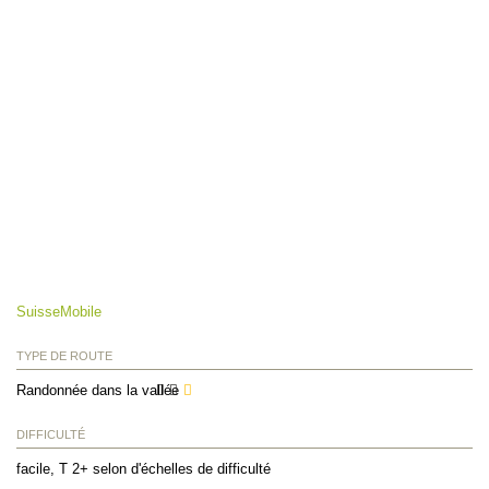
SuisseMobile
TYPE DE ROUTE
Randonnée dans la vallée
DIFFICULTÉ
facile, T 2+ selon d'échelles de difficulté