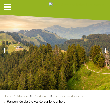
Home
Alpstein
Randonner
Idées de randonnées
Randonnée d'arête variée sur le Kronberg