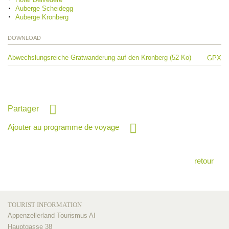
Auberge Scheidegg
Auberge Kronberg
DOWNLOAD
Abwechslungsreiche Gratwanderung auf den Kronberg (52 Ko)
GPX
Partager
Ajouter au programme de voyage
retour
TOURIST INFORMATION
Appenzellerland Tourismus AI
Hauptgasse 38