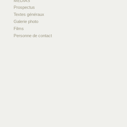
MÉDIAS
Prospectus
Textes généraux
Galerie photo
Films
Personne de contact