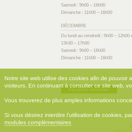
Samedi : 9h00 – 16h00
Dimanche : 11h00 – 16h00
DÉCEMBRE
Du lundi au vendredi : 9h00 – 12h00 
13h30 – 17h00
Samedi : 9h00 – 16h00
Dimanche : 11h00 – 16h00
Notre site web utilise des cookies afin de pouvoir
visiteurs. En continuant à consulter ce site web, vo
Inscription newsletter
Vous trouverez de plus amples informations conce
Si vous désirez interdire l’utilisation de cookies, 
modules complémentaires
©