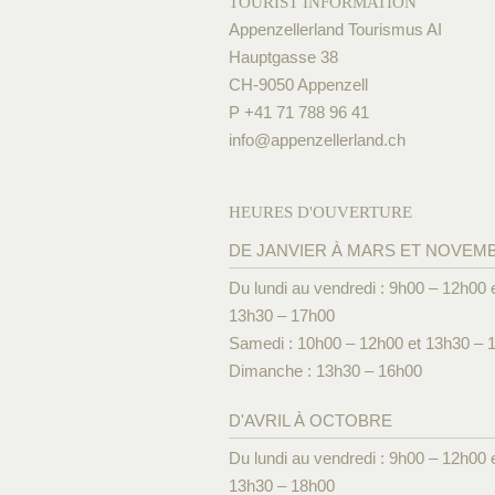
TOURIST INFORMATION
Appenzellerland Tourismus AI
Hauptgasse 38
CH-9050 Appenzell
P +41 71 788 96 41
info@
appenzellerland.ch
HEURES D'OUVERTURE
DE JANVIER À MARS ET NOVEM
Du lundi au vendredi : 9h00 – 12h00 
13h30 – 17h00
Samedi : 10h00 – 12h00 et 13h30 – 
Dimanche : 13h30 – 16h00
D'AVRIL À OCTOBRE
Du lundi au vendredi : 9h00 – 12h00 
13h30 – 18h00