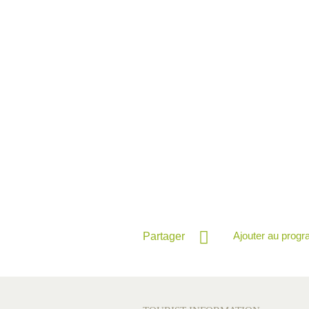
Ajouter au prog
Partager