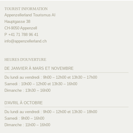
TOURIST INFORMATION
Appenzellerland Tourismus AI
Hauptgasse 38
CH-9050 Appenzell
P +41 71 788 96 41
info@
appenzellerland.ch
HEURES D'OUVERTURE
DE JANVIER À MARS ET NOVEMBRE
Du lundi au vendredi : 9h00 – 12h00 et 13h30 – 17h00
Samedi : 10h00 – 12h00 et 13h30 – 16h00
Dimanche : 13h30 – 16h00
D'AVRIL À OCTOBRE
Du lundi au vendredi : 9h00 – 12h00 et 13h30 – 18h00
Samedi : 9h00 – 16h00
Dimanche : 11h00 – 16h00