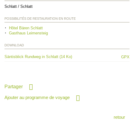
Schlatt / Schlatt
POSSIBILITÉS DE RESTAURATION EN ROUTE
Hôtel Bären Schlatt
Gasthaus Leimensteig
DOWNLOAD
Säntisblick Rundweg in Schlatt (14 Ko)
GPX
Partager
Ajouter au programme de voyage
retour