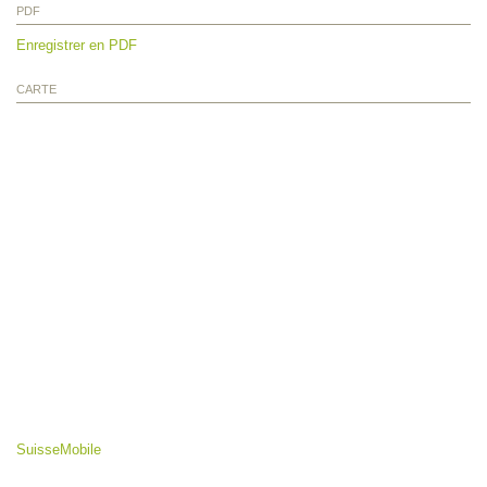
PDF
Enregistrer en PDF
CARTE
SuisseMobile