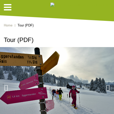
Home
Tour (PDF)
Tour (PDF)