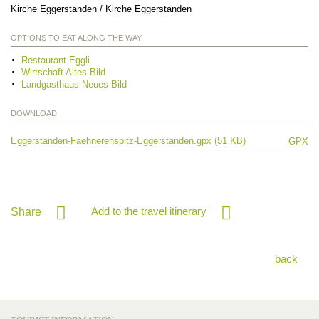
Kirche Eggerstanden / Kirche Eggerstanden
OPTIONS TO EAT ALONG THE WAY
Restaurant Eggli
Wirtschaft Altes Bild
Landgasthaus Neues Bild
DOWNLOAD
Eggerstanden-Faehnerenspitz-Eggerstanden.gpx (51 KB)
GPX
Add to the travel itinerary
Share
back