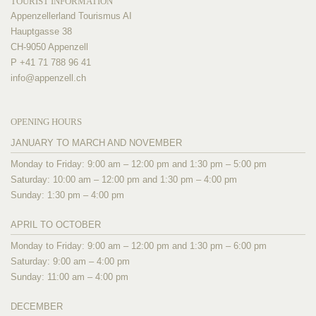
TOURIST INFORMATION
Appenzellerland Tourismus AI
Hauptgasse 38
CH-9050 Appenzell
P +41 71 788 96 41
info@
appenzell.ch
OPENING HOURS
JANUARY TO MARCH AND NOVEMBER
Monday to Friday: 9:00 am – 12:00 pm and 1:30 pm – 5:00 pm
Saturday: 10:00 am – 12:00 pm and 1:30 pm – 4:00 pm
Sunday: 1:30 pm – 4:00 pm
APRIL TO OCTOBER
Monday to Friday: 9:00 am – 12:00 pm and 1:30 pm – 6:00 pm
Saturday: 9:00 am – 4:00 pm
Sunday: 11:00 am – 4:00 pm
DECEMBER