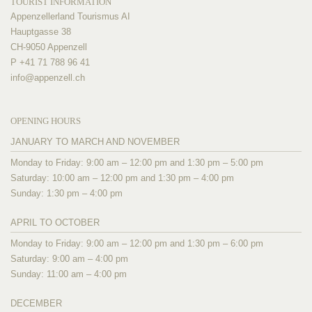
TOURIST INFORMATION
Appenzellerland Tourismus AI
Hauptgasse 38
CH-9050 Appenzell
P +41 71 788 96 41
info@
appenzell.ch
OPENING HOURS
JANUARY TO MARCH AND NOVEMBER
Monday to Friday: 9:00 am – 12:00 pm and 1:30 pm – 5:00 pm
Saturday: 10:00 am – 12:00 pm and 1:30 pm – 4:00 pm
Sunday: 1:30 pm – 4:00 pm
APRIL TO OCTOBER
Monday to Friday: 9:00 am – 12:00 pm and 1:30 pm – 6:00 pm
Saturday: 9:00 am – 4:00 pm
Sunday: 11:00 am – 4:00 pm
DECEMBER