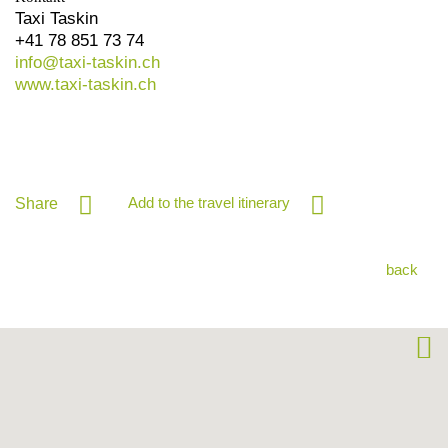
Taxi Taskin
+41 78 851 73 74
info@
taxi-taskin.ch
www.taxi-taskin.ch
Add to the travel itinerary
Share
back