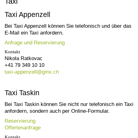
Taxi
Taxi Appenzell
Bei Taxi Appenzell können Sie telefonisch und über das
E-Mail ein Taxi anfordern.
Anfrage und Reservierung
Kontakt
Nikola Ratkovac
+41 79 349 10 10
taxi-appenzell@
gmx.ch
Taxi Taskin
Bei Taxi Taskin können Sie nicht nur telefonisch ein Taxi
anfordern, sondern auch per Online-Formular.
Reservierung
Offertenanfrage
Kontakt