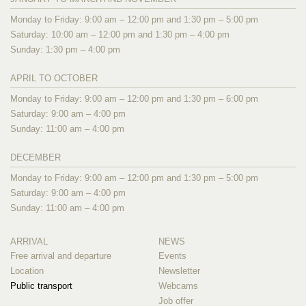
Monday to Friday: 9:00 am – 12:00 pm and 1:30 pm – 5:00 pm
Saturday: 10:00 am – 12:00 pm and 1:30 pm – 4:00 pm
Sunday: 1:30 pm – 4:00 pm
APRIL TO OCTOBER
Monday to Friday: 9:00 am – 12:00 pm and 1:30 pm – 6:00 pm
Saturday: 9:00 am – 4:00 pm
Sunday: 11:00 am – 4:00 pm
DECEMBER
Monday to Friday: 9:00 am – 12:00 pm and 1:30 pm – 5:00 pm
Saturday: 9:00 am – 4:00 pm
Sunday: 11:00 am – 4:00 pm
ARRIVAL
NEWS
Free arrival and departure
Events
Location
Newsletter
Public transport
Webcams
Job offer