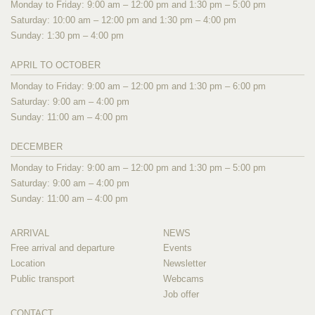
Monday to Friday: 9:00 am – 12:00 pm and 1:30 pm – 5:00 pm
Saturday: 10:00 am – 12:00 pm and 1:30 pm – 4:00 pm
Sunday: 1:30 pm – 4:00 pm
APRIL TO OCTOBER
Monday to Friday: 9:00 am – 12:00 pm and 1:30 pm – 6:00 pm
Saturday: 9:00 am – 4:00 pm
Sunday: 11:00 am – 4:00 pm
DECEMBER
Monday to Friday: 9:00 am – 12:00 pm and 1:30 pm – 5:00 pm
Saturday: 9:00 am – 4:00 pm
Sunday: 11:00 am – 4:00 pm
ARRIVAL
NEWS
Free arrival and departure
Events
Location
Newsletter
Public transport
Webcams
Job offer
CONTACT