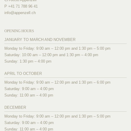
P +41 71 788 96 41
info@
appenzell.ch
OPENING HOURS
JANUARY TO MARCH AND NOVEMBER
Monday to Friday: 9:00 am – 12:00 pm and 1:30 pm – 5:00 pm
Saturday: 10:00 am – 12:00 pm and 1:30 pm – 4:00 pm
Sunday: 1:30 pm – 4:00 pm
APRIL TO OCTOBER
Monday to Friday: 9:00 am – 12:00 pm and 1:30 pm – 6:00 pm
Saturday: 9:00 am – 4:00 pm
Sunday: 11:00 am – 4:00 pm
DECEMBER
Monday to Friday: 9:00 am – 12:00 pm and 1:30 pm – 5:00 pm
Saturday: 9:00 am – 4:00 pm
Sunday: 11:00 am – 4:00 pm