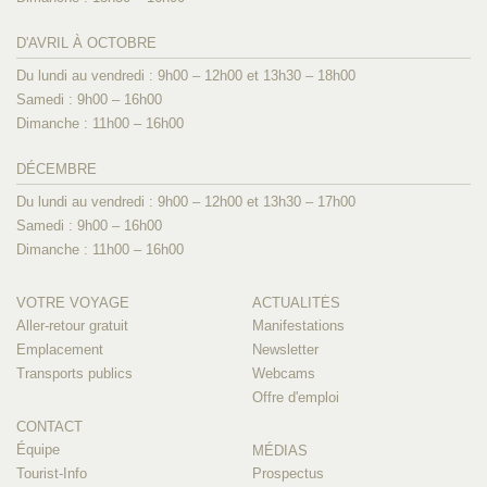
D'AVRIL À OCTOBRE
Du lundi au vendredi : 9h00 – 12h00 et 13h30 – 18h00
Samedi : 9h00 – 16h00
Dimanche : 11h00 – 16h00
DÉCEMBRE
Du lundi au vendredi : 9h00 – 12h00 et 13h30 – 17h00
Samedi : 9h00 – 16h00
Dimanche : 11h00 – 16h00
VOTRE VOYAGE
ACTUALITÉS
Aller-retour gratuit
Manifestations
Emplacement
Newsletter
Transports publics
Webcams
Offre d'emploi
CONTACT
Équipe
MÉDIAS
Tourist-Info
Prospectus