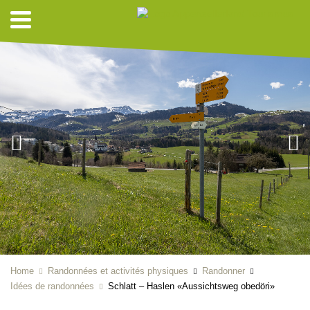
Home
Randonnées et activités physiques
Randonner
Idées de randonnées
Schlatt – Haslen «Aussichtsweg obedöri»