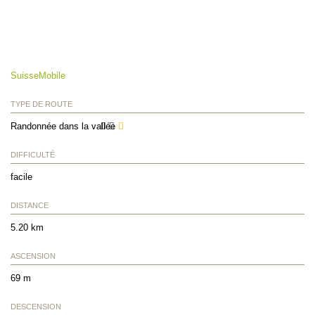
SuisseMobile
TYPE DE ROUTE
Randonnée dans la vallée
DIFFICULTÉ
facile
DISTANCE
5.20 km
ASCENSION
69 m
DESCENSION