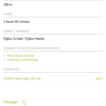
248 m
DURÉE
1 heure 40 minutes
DÉPART / TERMINUS
Église Schlatt / Église Haslen
POSSIBILITÉS DE RESTAURATION EN ROUTE
Hôtel Bären Schlatt
Gasthaus Leimensteig
DOWNLOAD
Schlatt-Haslen.gpx (37 Ko)
GPX
Partager